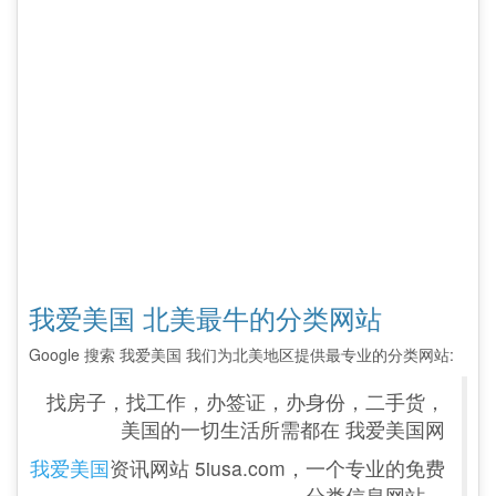
我爱美国 北美最牛的分类网站
Google 搜索 我爱美国 我们为北美地区提供最专业的分类网站:
找房子，找工作，办签证，办身份，二手货，
美国的一切生活所需都在 我爱美国网
我爱美国
资讯网站 5iusa.com，一个专业的免费
分类信息网站。