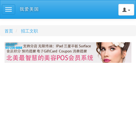
我爱美国
Toggle
navigation
首页
招工文职