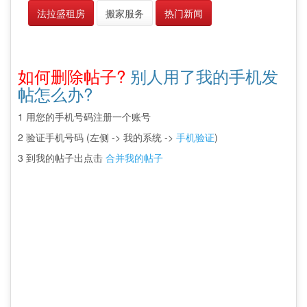
法拉盛租房
搬家服务
热门新闻
如何删除帖子?
别人用了我的手机发
帖怎么办?
1 用您的手机号码注册一个账号
2 验证手机号码 (左侧 -> 我的系统 ->
手机验证
)
3 到我的帖子出点击
合并我的帖子