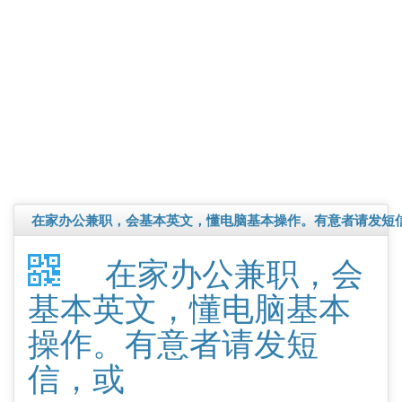
在家办公兼职，会基本英文，懂电脑基本操作。有意者请发短
在家办公兼职，会
基本英文，懂电脑基本
操作。有意者请发短
信，或