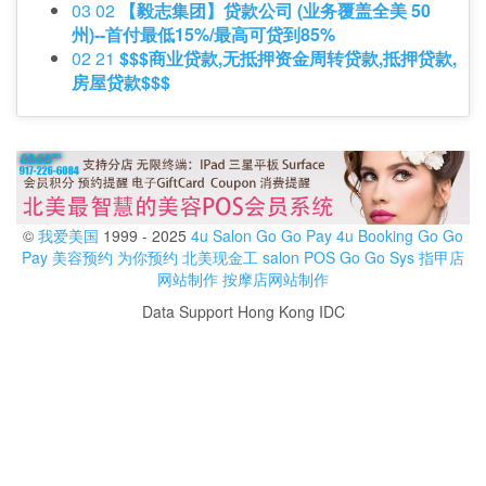
03 02
【毅志集团】贷款公司 (业务覆盖全美 50
州)--首付最低15%/最高可贷到85%
02 21
$$$商业贷款,无抵押资金周转贷款,抵押贷款,
房屋贷款$$$
©
我爱美国
1999 - 2025
4u Salon
Go Go Pay
4u Booking
Go Go
Pay
美容预约
为你预约
北美现金工
salon POS
Go Go Sys
指甲店
网站制作
按摩店网站制作
Data Support Hong Kong IDC