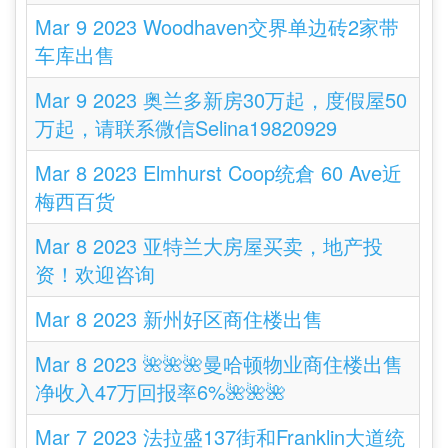
Mar 9 2023 Woodhaven交界单边砖2家带
车库出售
Mar 9 2023 奥兰多新房30万起，度假屋50
万起，请联系微信Selina19820929
Mar 8 2023 Elmhurst Coop统倉 60 Ave近
梅西百货
Mar 8 2023 亚特兰大房屋买卖，地产投
资！欢迎咨询
Mar 8 2023 新州好区商住楼出售
Mar 8 2023 🌺🌺🌺曼哈顿物业商住楼出售
净收入47万回报率6%🌺🌺🌺
Mar 7 2023 法拉盛137街和Franklin大道统