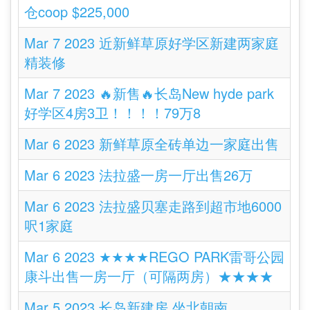
仓coop $225,000
Mar 7 2023 近新鲜草原好学区新建两家庭
精装修
Mar 7 2023 🔥新售🔥长岛New hyde park
好学区4房3卫！！！！79万8
Mar 6 2023 新鲜草原全砖单边一家庭出售
Mar 6 2023 法拉盛一房一厅出售26万
Mar 6 2023 法拉盛贝塞走路到超市地6000
呎1家庭
Mar 6 2023 ★★★★REGO PARK雷哥公园
康斗出售一房一厅（可隔两房）★★★★
Mar 5 2023 长岛新建房 坐北朝南