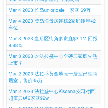
Mar 4 2023 长岛uniondale一家庭 69万
Mar 4 2023 登岛海景房连栋2家庭砖屋+2
车位
Mar 3 2023 皇后区街角多家庭$3.1M 回报
9.88%
Mar 3 2023 🔆法拉盛中心全磚二家庭火熱
上市🔆
Mar 2 2023 法拉盛黄金地段一居室已改两
居室，售价35万
Mar 2 2023 法拉盛中心Kissena公园对面
超值典经‬2家庭99w