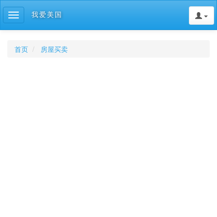
我爱美国
Toggle
navigation
首页
房屋买卖