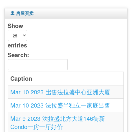
房屋买卖
Show
entries
Search:
Caption
Mar 10 2023 岀售法拉盛中心亚洲大厦
Mar 10 2023 法拉盛半独立一家庭出售
Mar 9 2023 法拉盛北方大道146街新
Condo一房一厅好价