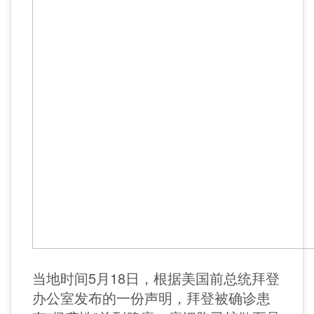
当地时间5月18日，根据美国前总统拜登
办公室发布的一份声明，拜登被确诊患