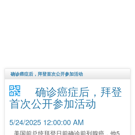
确诊癌症后，拜登首次公开参加活动
确诊癌症后，拜登
首次公开参加活动
5/24/2025 12:00:00 AM
美国前总统拜登日前确诊前列腺癌，他5