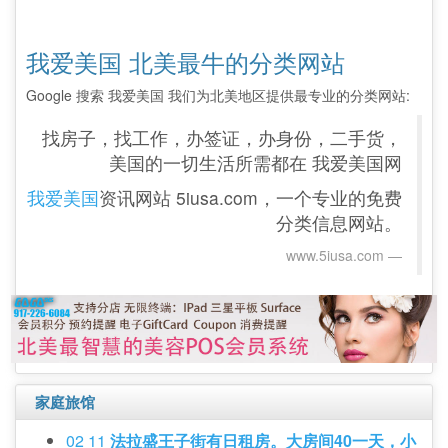
我爱美国 北美最牛的分类网站
Google 搜索 我爱美国 我们为北美地区提供最专业的分类网站:
找房子，找工作，办签证，办身份，二手货，
美国的一切生活所需都在 我爱美国网
我爱美国
资讯网站 5iusa.com，一个专业的免费
分类信息网站。
www.5iusa.com‎
家庭旅馆
02 11
法拉盛王子街有日租房。大房间40一天，小