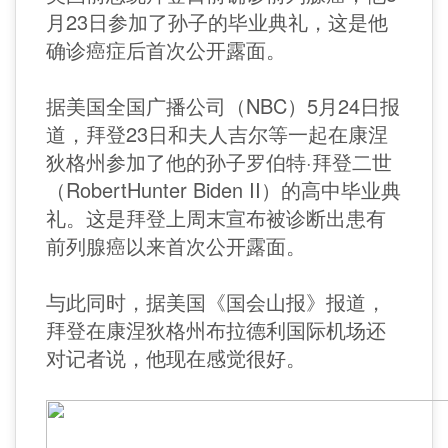
月23日参加了孙子的毕业典礼，这是他
确诊癌症后首次公开露面。
据美国全国广播公司（NBC）5月24日报
道，拜登23日和夫人吉尔等一起在康涅
狄格州参加了他的孙子罗伯特·拜登二世
（RobertHunter Biden II）的高中毕业典
礼。这是拜登上周末宣布被诊断出患有
前列腺癌以来首次公开露面。
与此同时，据美国《国会山报》报道，
拜登在康涅狄格州布拉德利国际机场还
对记者说，他现在感觉很好。