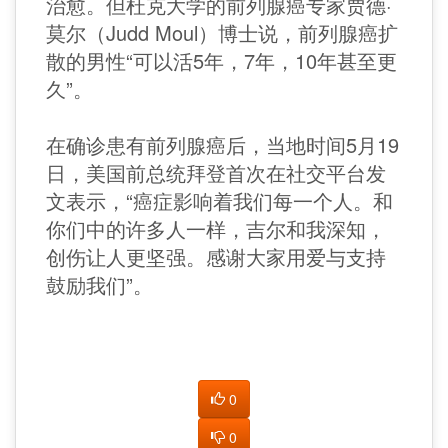
治愈。但杜克大学的前列腺癌专家贾德·
莫尔（Judd Moul）博士说，前列腺癌扩
散的男性“可以活5年，7年，10年甚至更
久”。
在确诊患有前列腺癌后，当地时间5月19
日，美国前总统拜登首次在社交平台发
文表示，“癌症影响着我们每一个人。和
你们中的许多人一样，吉尔和我深知，
创伤让人更坚强。感谢大家用爱与支持
鼓励我们”。
0
0