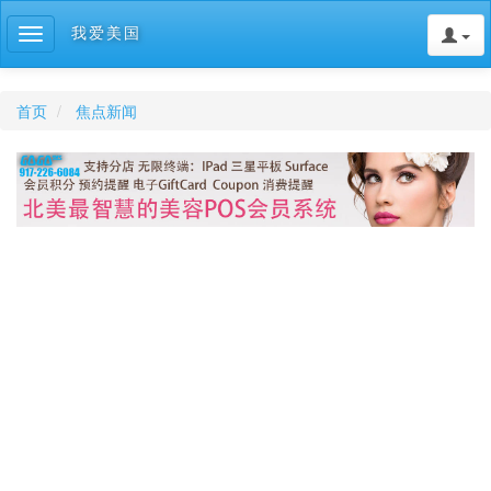
我爱美国
Toggle
navigation
首页
焦点新闻