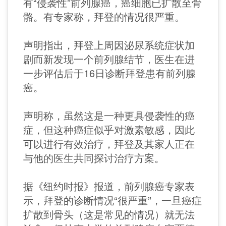
有“侵袭性”前列腺癌，癌细胞已扩散至骨
骼。有专家称，拜登的情况很严重。
声明指出，拜登上周因泌尿系统症状加
剧而新发现一个前列腺结节，医生在进
一步评估后于16日诊断拜登患有前列腺
癌。
声明称，虽然这是一种更具侵袭性的癌
症，但这种癌症似乎对激素敏感，因此
可以进行有效治疗，拜登及其家人正在
与他的医生共同探讨治疗方案。
据《纽约时报》报道，前列腺癌专家表
示，拜登的诊断情况“很严重”，一旦癌症
扩散到骨头（这是常见的情况）就无法