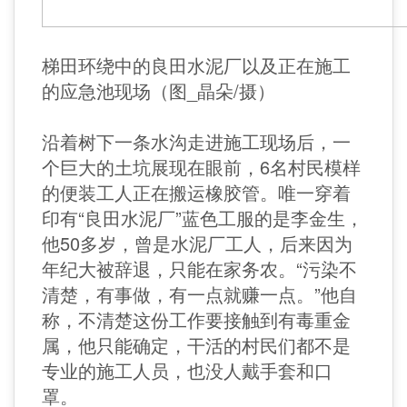
梯田环绕中的良田水泥厂以及正在施工
的应急池现场（图_晶朵/摄）
沿着树下一条水沟走进施工现场后，一
个巨大的土坑展现在眼前，6名村民模样
的便装工人正在搬运橡胶管。唯一穿着
印有“良田水泥厂”蓝色工服的是李金生，
他50多岁，曾是水泥厂工人，后来因为
年纪大被辞退，只能在家务农。“污染不
清楚，有事做，有一点就赚一点。”他自
称，不清楚这份工作要接触到有毒重金
属，他只能确定，干活的村民们都不是
专业的施工人员，也没人戴手套和口
罩。