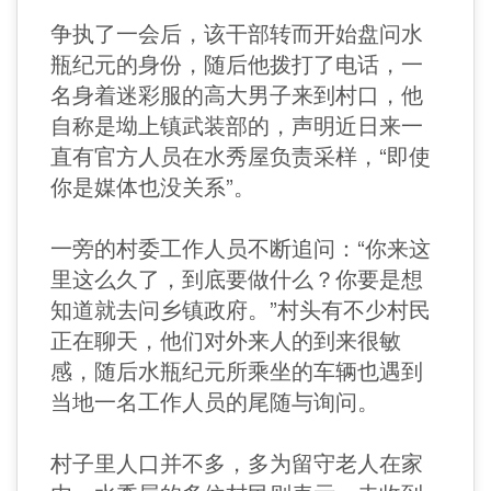
争执了一会后，该干部转而开始盘问水
瓶纪元的身份，随后他拨打了电话，一
名身着迷彩服的高大男子来到村口，他
自称是坳上镇武装部的，声明近日来一
直有官方人员在水秀屋负责采样，“即使
你是媒体也没关系”。
一旁的村委工作人员不断追问：“你来这
里这么久了，到底要做什么？你要是想
知道就去问乡镇政府。”村头有不少村民
正在聊天，他们对外来人的到来很敏
感，随后水瓶纪元所乘坐的车辆也遇到
当地一名工作人员的尾随与询问。
村子里人口并不多，多为留守老人在家