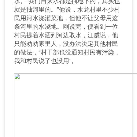
水。“我们自来水都是抽地下的，其实也
就是抽河里的。”他说，水龙村里不少村
民用河水浇灌菜地，但他不让父母用这
条河里的水浇地。刚说完，便看到一位
村民提着水洒到河边取水，江威说，他
只能劝劝家里人，没办法决定其他村民
的做法，“村干部也没通知村民有污染，
我和村民说了也没用”。