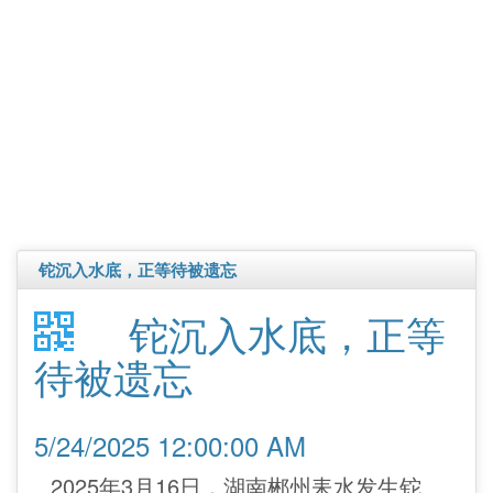
铊沉入水底，正等待被遗忘
铊沉入水底，正等
待被遗忘
5/24/2025 12:00:00 AM
2025年3月16日，湖南郴州耒水发生铊