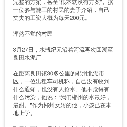
完整的方案，甚至“根本就没有方案”。据
一位参与施工的村民的妻子介绍，自己
丈夫的工资大概为每天200元。
浑然不觉的村民
3月27日，水瓶纪元沿着河流再次回溯至
良田水泥厂。
在距离良田镇30多公里的郴州北湖市
区，一位出租车司机称，自己没有收到
什么通知，也没有人抢水。他不觉得有
什么污染，他说：“我们郴州的水最好，
最甜。”作为郴州女婿的他，小孩已在本
地上学。