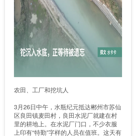
农田、工厂和挖坑人
3月26日中午，水瓶纪元抵达郴州市苏仙
区良田镇麦田村，良田水泥厂就建在村
里的耕地上。在水泥厂门口，不少衣服
上印有“特勤”字样的人员在值班。这天有