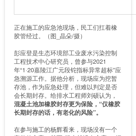
正在施工的应急池现场，民工们扛着橡
胶管经过。（图_晶朵/摄）
彭应登是生态环境部工业废水污染控制
工程技术中心研究员，曾参与2021
年“1·20嘉陵江广元段铊指标异常超标”应
急溯源工作。据他分析，现场应为挖暂
存池，作为应急处理，但难以判定是否
会长期封存。给排水工程师刘硕认为，
混凝土池加橡胶封存更为保险，“仅橡胶
长期封存的话，有老化的风险”。
在参与施工的杨辉看来，现场没有一个