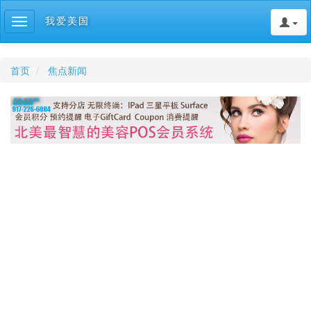
我爱美国
Toggle
navigation
首页
焦点新闻