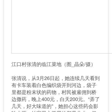
江口村张清的临江菜地（图_晶朵/摄）
张清说，从3月26日起，她连续几天看到
有卡车装着白色编织袋开到河边，袋子
里都是粉末状的药物，村民被雇佣到桥
边撒药，晚上400元，白天200元。“弄了
几天，好大味道的”，她担心这些药会影