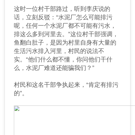
这时一位村干部路过，听到李庆说的
话，立刻反驳：“水泥厂怎么可能排污
呢，任何一个水泥厂都不可能有污水，
排这么多到河里去。”这位村干部强调，
鱼翻白肚子，是因为村里自身有大量的
生活污水排入河里，村民的说法不
实。“他们什么都不懂，你问他们干什
么，水泥厂难道还能骗我们？”
村民和这名干部争执起来，“肯定有排污
的”。