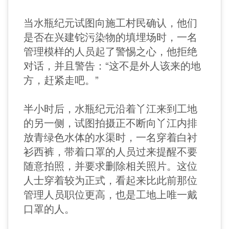
当水瓶纪元试图向施工村民确认，他们
是否在兴建铊污染物的填埋场时，一名
管理模样的人员起了警惕之心，他拒绝
对话，并且警告：“这不是外人该来的地
方，赶紧走吧。”
半小时后，水瓶纪元沿着丫江来到工地
的另一侧，试图拍摄正不断向丫江内排
放青绿色水体的水渠时，一名穿着白衬
衫西裤，带着口罩的人员过来提醒不要
随意拍照，并要求删除相关照片。这位
人士穿着较为正式，看起来比此前那位
管理人员职位更高，也是工地上唯一戴
口罩的人。