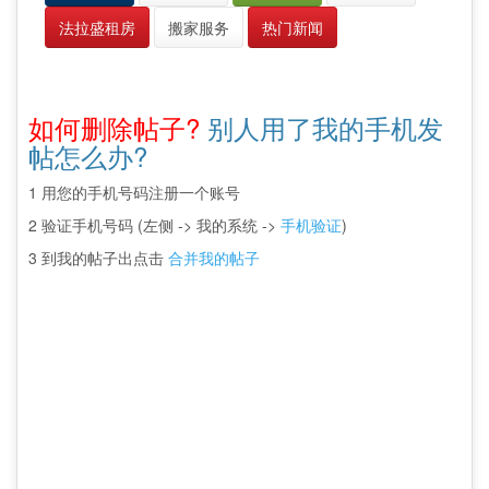
法拉盛租房
搬家服务
热门新闻
如何删除帖子?
别人用了我的手机发
帖怎么办?
1 用您的手机号码注册一个账号
2 验证手机号码 (左侧 -> 我的系统 ->
手机验证
)
3 到我的帖子出点击
合并我的帖子