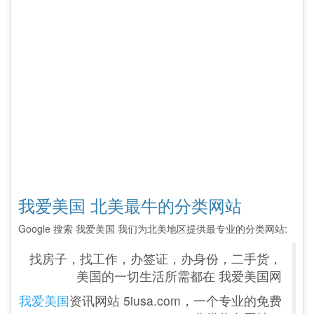
我爱美国 北美最牛的分类网站
Google 搜索 我爱美国 我们为北美地区提供最专业的分类网站:
找房子，找工作，办签证，办身份，二手货，
美国的一切生活所需都在 我爱美国网
我爱美国
资讯网站 5iusa.com，一个专业的免费