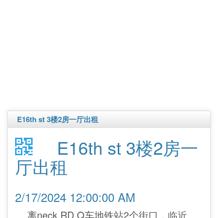
E16th st 3楼2房一厅出租
E16th st 3楼2房一
厅出租
2/17/2024 12:00:00 AM
离neck RD Q车地铁站2个街口，临近