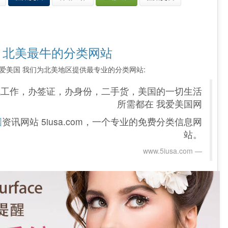
 北美最牛的分类网站
索 我爱美国 我们为北美地区提供最专业的分类网站:
找工作，办签证，办身份，二手货，美国的一切生活
所需都在 我爱美国网
国
资讯网站 5iusa.com，一个专业的免费分类信息网
站。
www.5iusa.com‎