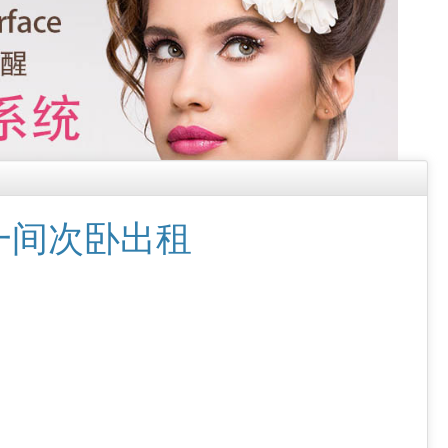
一间次卧出租