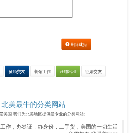
删除此贴
征婚交友
餐馆工作
旺铺出租
征婚交友
 北美最牛的分类网站
索 我爱美国 我们为北美地区提供最专业的分类网站:
找工作，办签证，办身份，二手货，美国的一切生活