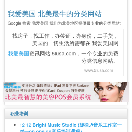
我爱美国 北美最牛的分类网站
Google 搜索 我爱美国 我们为北美地区提供最专业的分类网站:
找房子，找工作，办签证，办身份，二手货，
美国的一切生活所需都在 我爱美国网
我爱美国
资讯网站 5iusa.com，一个专业的免费
分类信息网站。
www.5iusa.com‎
职业培训
12 12
Bright Music Studio (旋律🎶音乐工作室一
对一on one on音乐培训课程）