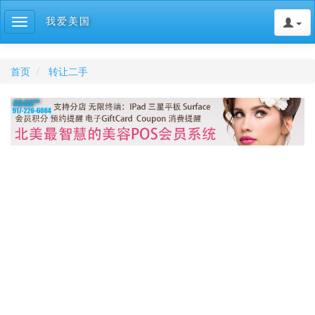
我爱美国
Toggle
navigation
首页
转让二手