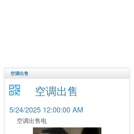
空调出售
空调出售
5/24/2025 12:00:00 AM
空调出售电