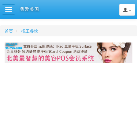
我爱美国
Toggle
navigation
首页
招工餐饮