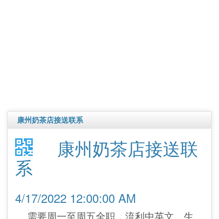
康州奶茶店接送联系
康州奶茶店接送联
系
4/17/2022 12:00:00 AM
需要周一至周五全职，流利中英文。生