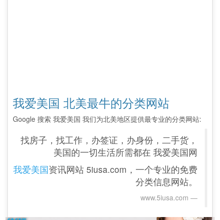
我爱美国 北美最牛的分类网站
Google 搜索 我爱美国 我们为北美地区提供最专业的分类网站:
找房子，找工作，办签证，办身份，二手货，
美国的一切生活所需都在 我爱美国网
我爱美国
资讯网站 5iusa.com，一个专业的免费
分类信息网站。
www.5iusa.com‎