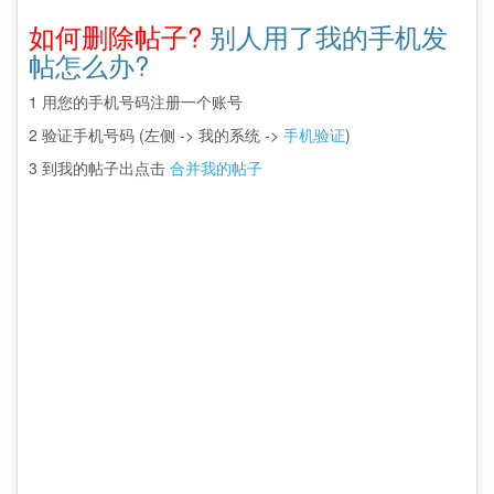
如何删除帖子?
别人用了我的手机发
帖怎么办?
1 用您的手机号码注册一个账号
2 验证手机号码 (左侧 -> 我的系统 ->
手机验证
)
3 到我的帖子出点击
合并我的帖子