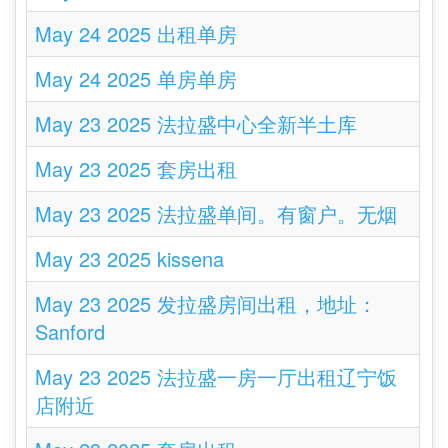
May 24 2025 出租单房
May 24 2025 单房单房
May 23 2025 法拉盛中心全新半土库
May 23 2025 套房出租
May 23 2025 法拉盛单间。有窗户。无烟
May 23 2025 kissena
May 23 2025 发拉盛房间出租，地址：
Sanford
May 23 2025 法拉盛一房一厅出租辽宁饭
店附近