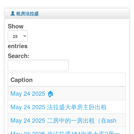
租房法拉盛
Show
entries
Search:
Caption
May 24 2025 🏠
May 24 2025 法拉盛大单房主卧出租
May 24 2025 二房中的一房出租（在ash
May 24 2025 北法拉盛154街半土库2房一