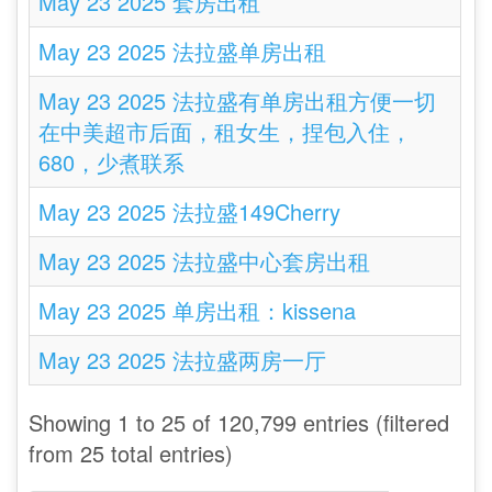
May 23 2025 套房出租
May 23 2025 法拉盛单房出租
May 23 2025 法拉盛有单房出租方便一切
在中美超市后面，租女生，捏包入住，
680，少煮联系
May 23 2025 法拉盛149Cherry
May 23 2025 法拉盛中心套房出租
May 23 2025 单房出租：kissena
May 23 2025 法拉盛两房一厅
Showing 1 to 25 of 120,799 entries (filtered
from 25 total entries)