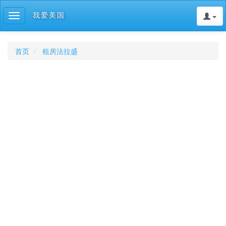
我爱美国
Toggle
navigation
首页
租房法拉盛