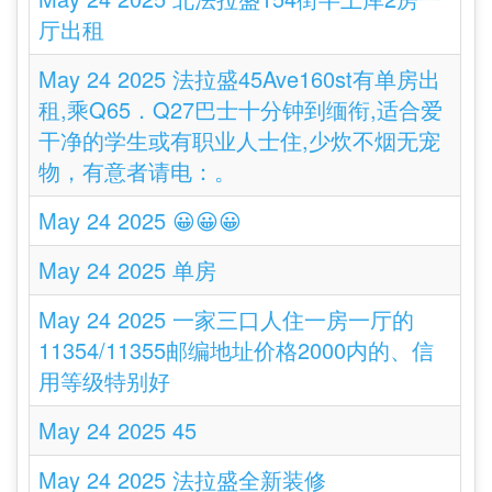
厅出租
May 24 2025 法拉盛45Ave160st有单房出
租,乘Q65．Q27巴士十分钟到缅衔,适合爱
干净的学生或有职业人士住,少炊不烟无宠
物，有意者请电：。
May 24 2025 😀😀😀
May 24 2025 单房
May 24 2025 一家三口人住一房一厅的
11354/11355邮编地址价格2000内的、信
用等级特别好
May 24 2025 45
May 24 2025 法拉盛全新装修