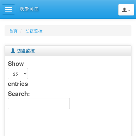
我爱美国
Toggle
navigation
首页
防盗监控
防盗监控
Show
entries
Search: