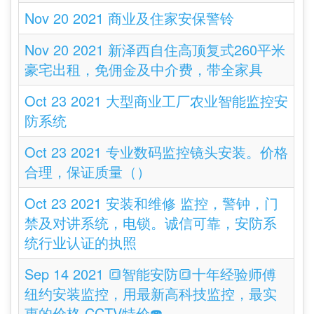
Nov 20 2021 商业及住家安保警铃
Nov 20 2021 新泽西自住高顶复式260平米
豪宅出租，免佣金及中介费，带全家具
Oct 23 2021 大型商业工厂农业智能监控安
防系统
Oct 23 2021 专业数码监控镜头安装。价格
合理，保证质量（）
Oct 23 2021 安装和维修 监控，警钟，门
禁及对讲系统，电锁。诚信可靠，安防系
统行业认证的执照
Sep 14 2021 🔳智能安防🔳十年经验师傅
纽约安装监控，用最新高科技监控，最实
惠的价格 CCTV特价☎️