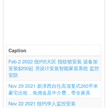
Caption
Feb 2 2022 纽约5大区 指纹锁安装 设备加
安装$200起 另设计安装智能家居系统 监控
安防
Nov 29 2021 新泽西自住高顶复式260平米
豪宅出租，免佣金及中介费，带全家具
Nov 22 2021 纽约华人监控安装