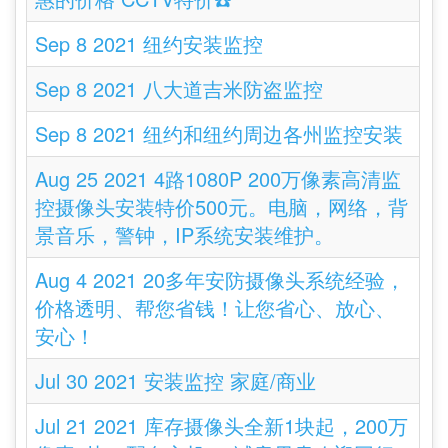
Sep 8 2021 纽约安装监控
Sep 8 2021 八大道吉米防盗监控
Sep 8 2021 纽约和纽约周边各州监控安装
Aug 25 2021 4路1080P 200万像素高清监
控摄像头安装特价500元。电脑，网络，背
景音乐，警钟，IP系统安装维护。
Aug 4 2021 20多年安防摄像头系统经验，
价格透明、帮您省钱！让您省心、放心、
安心！
Jul 30 2021 安装监控 家庭/商业
Jul 21 2021 库存摄像头全新1块起，200万