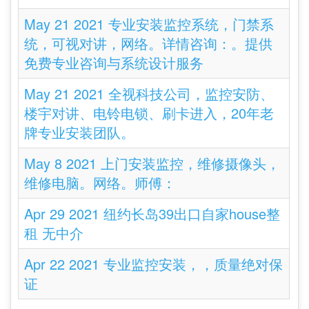
May 21 2021 专业安装监控系统，门禁系
统，可视对讲，网络。详情咨询：。提供
免费专业咨询与系统设计服务
May 21 2021 全视科技公司，监控安防、
楼宇对讲、电铃电锁、刷卡进入，20年老
牌专业安装团队。
May 8 2021 上门安装监控，维修摄像头，
维修电脑。网络。师傅：
Apr 29 2021 纽约长岛39出口自家house整
租 无中介
Apr 22 2021 专业监控安装，，质量绝对保
证