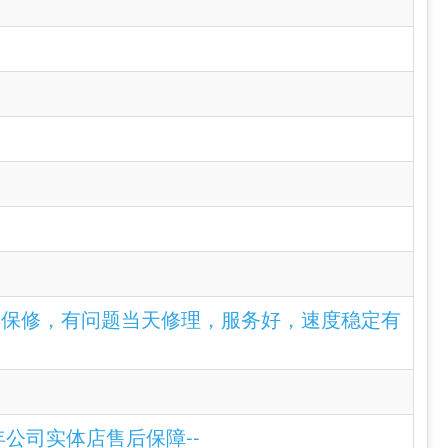
，一年保修，有问题当天修理，服务好，速度稳定有
9年公司实体店售后保障--