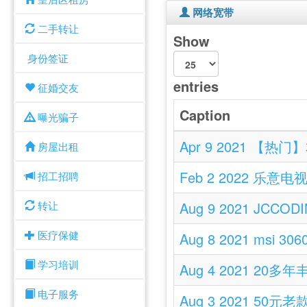
网络宽带
二手转让
Show
身份签证
entries
征婚交友
Caption
曝光骗子
Apr 9 2021
房屋出租
Feb 2 2022 
招工招聘
转让
Aug 9 2021 
医疗保健
Aug 8 2021 ms
学习培训
Aug 4 2021
电子服务
Aug 3 2021 50元老款