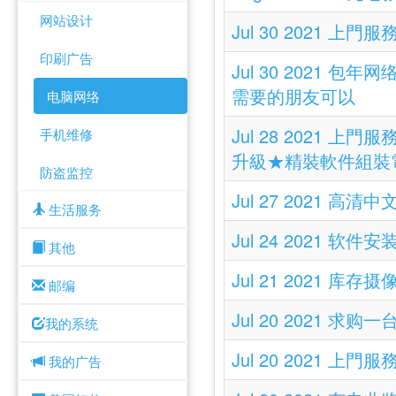
网站设计
Jul 30 2021
印刷广告
Jul 30 202
需要的朋友可以
电脑网络
Jul 28 202
手机维修
升級★精裝軟件組裝
防盗监控
Jul 27 2021 
生活服务
Jul 24 2021
其他
Jul 21 2021
邮编
Jul 20 2021 求
我的系统
Jul 20 2021
我的广告