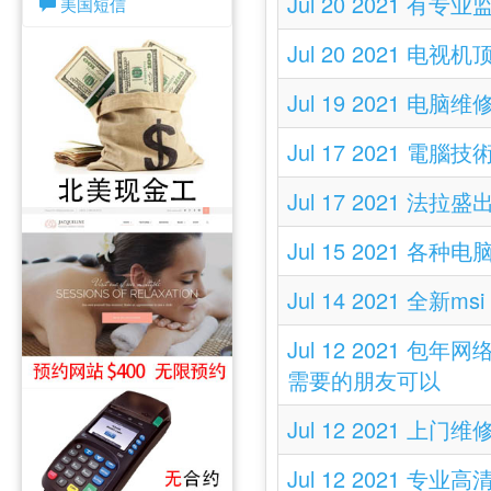
Jul 20 2021 有专
美国短信
Jul 20 2021 电视机
Jul 19 2021 电脑
Jul 17 2021 電腦技
Jul 17 2021 法拉
Jul 15 2021
Jul 14 2021 全新ms
Jul 12 202
需要的朋友可以
Jul 12 2021 
Jul 12 2021 