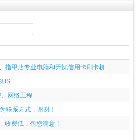
美容院、指甲店专业电脑和无忧信用卡刷卡机
8US
监控、网络工程
美国电话作为联系方式，谢谢！
服务，收费低，包您满意！