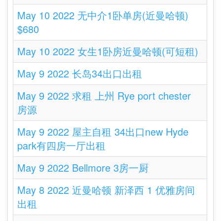
May 10 2022 无中介1卧单房(近曼哈顿)
$680
May 10 2022 女生1卧房近曼哈顿(可短租)
May 9 2022 长岛34出口出租
May 9 2022 求租 上州 Rye port chester
房源
May 9 2022 屋主自租 34出口new Hyde
park有四房一厅出租
May 9 2022 Bellmore 3房一厨
May 8 2022 近曼哈顿 新泽西 1 优雅房间
出租