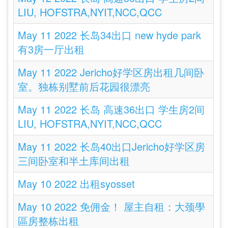
LIU, HOFSTRA,NYIT,NCC,QCC
May 11 2022 长岛34出口 new hyde park
有3房一厅出租
May 11 2022 Jericho好学区房出租几间卧
室。独栋别墅前后花园很漂亮
May 11 2022 长岛 高速36出口 学生房2间
LIU, HOFSTRA,NYIT,NCC,QCC
May 11 2022 长岛40出口Jericho好学区房
三间卧室和半土库间出租
May 10 2022 出租syosset
May 10 2022 免佣金！ 屋主自租：大颈學
區房整栋出租