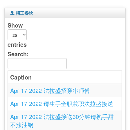
招工餐饮
Show
entries
Search:
Caption
Apr 17 2022 法拉盛招穿串师傅
Apr 17 2022 请生手全职兼职法拉盛接送
Apr 17 2022 法拉盛接送30分钟请熟手甜
不辣油锅