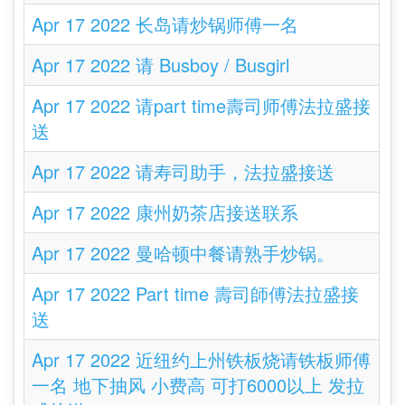
Apr 17 2022 长岛请炒锅师傅一名
Apr 17 2022 请 Busboy / Busgirl
Apr 17 2022 请part time壽司师傅法拉盛接
送
Apr 17 2022 请寿司助手，法拉盛接送
Apr 17 2022 康州奶茶店接送联系
Apr 17 2022 曼哈顿中餐请熟手炒锅。
Apr 17 2022 Part time 壽司師傅法拉盛接
送
Apr 17 2022 近纽约上州铁板烧请铁板师傅
一名 地下抽风 小费高 可打6000以上 发拉