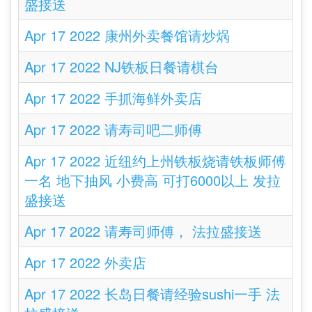
盛接送
Apr 17 2022 康州外卖餐馆请炒㶽
Apr 17 2022 NJ铁板日餐请棋台
Apr 17 2022 手抓海鲜外卖店
Apr 17 2022 请寿司吧二师傅
Apr 17 2022 近纽约上州铁板烧请铁板师傅
一名 地下抽风 小费高 可打6000以上 发拉
盛接送
Apr 17 2022 请寿司师傅， 法拉盛接送
Apr 17 2022 外卖店
Apr 17 2022 长岛日餐请经验sushi一手 法