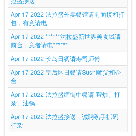
拉盛接送
Apr 17 2022 法拉盛外卖餐馆请前面接和打
包，有意请电
Apr 17 2022 ******法拉盛新世界美食城请
前台，意者请电******
Apr 17 2022 长岛日餐请寿司师傅
Apr 17 2022 皇后区日餐请Sushi师父和企
台
Apr 17 2022 法拉盛缅街中餐请 帮炒、打
杂、油锅
Apr 17 2022 法拉盛接送，诚聘熟手抓码
打杂