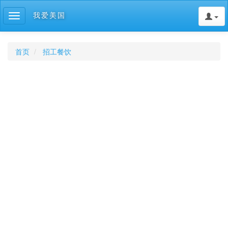
我爱美国
Toggle
navigation
首页
招工餐饮