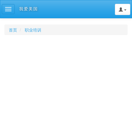
我爱美国
Toggle
navigation
首页
职业培训