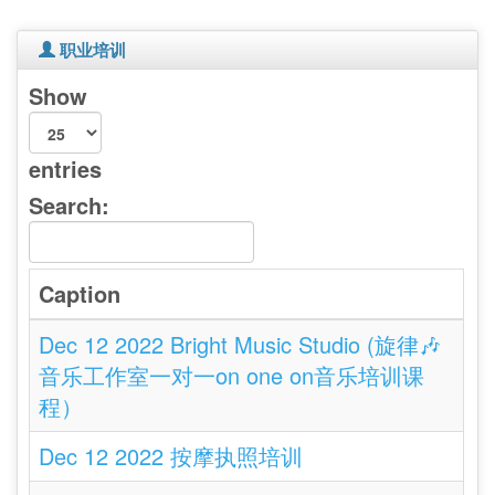
职业培训
Show
entries
Search:
Caption
Dec 12 2022 Bright Music Studio (旋律🎶
音乐工作室一对一on one on音乐培训课
程）
Dec 12 2022 按摩执照培训