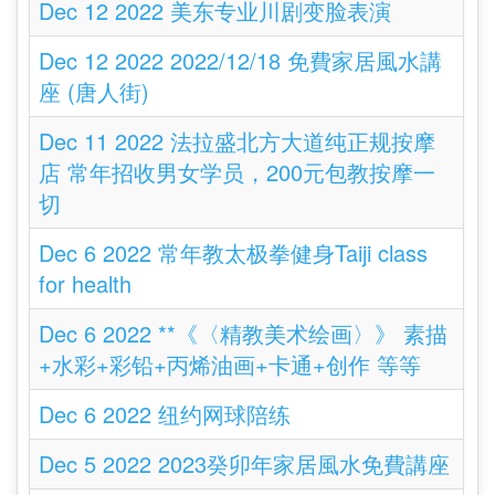
Dec 12 2022 美东专业川剧变脸表演
Dec 12 2022 2022/12/18 免費家居風水講
座 (唐人街)
Dec 11 2022 法拉盛北方大道纯正规按摩
店 常年招收男女学员，200元包教按摩一
切
Dec 6 2022 常年教太极拳健身Taiji class
for health
Dec 6 2022 **《〈精教美术绘画〉》 素描
+水彩+彩铅+丙烯油画+卡通+创作 等等
Dec 6 2022 纽约网球陪练
Dec 5 2022 2023癸卯年家居風水免費講座