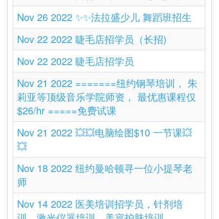
Nov 26 2022 ✨✨法拉盛少儿 舞蹈班招生
Nov 22 2022 睫毛店招学员（长招)
Nov 22 2022 睫毛店招学员
Nov 21 2022 =======纽约钢琴培训， 朱
莉亚等顶级音乐学院师资， 最优惠课程仅
$26/hr =====免费试课
Nov 21 2022 💥💥电脑绘图$10 一节课💥
💥
Nov 18 2022 纽约曼哈顿寻一位小提琴老
师
Nov 14 2022 医美培训招学员，针剂培
训，激光仪器培训，美容护肤培训