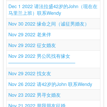
Dec 1 2022 请法拉盛42岁的John（现在在
马里兰上班）联系Wendy
Nov 30 2022 缘命之间（诚征男婚友）
Nov 29 2022 老来伴
Nov 29 2022 征女婚友
Nov 29 2022 男公民找有缘女
——————————————
Nov 29 2022 找女友
Nov 26 2022 请42岁的John 联系Wendy
Nov 23 2022 男寻女婚友
Nov 21 2022 替我朋友征婚