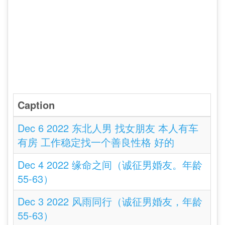
Caption
Dec 6 2022 东北人男 找女朋友 本人有车
有房 工作稳定找一个善良性格 好的
Dec 4 2022 缘命之间（诚征男婚友。年龄
55-63）
Dec 3 2022 风雨同行（诚征男婚友，年龄
55-63）