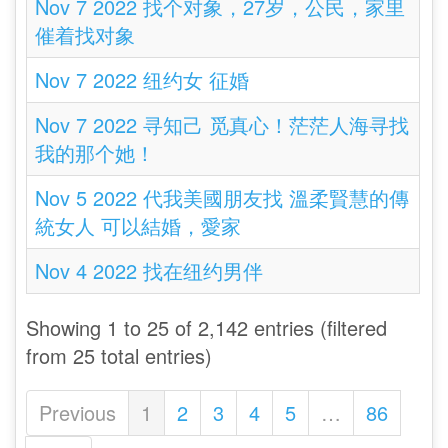
Nov 7 2022 找个对象，27岁，公民，家里
催着找对象
Nov 7 2022 纽约女 征婚
Nov 7 2022 寻知己 觅真心！茫茫人海寻找
我的那个她！
Nov 5 2022 代我美國朋友找 溫柔賢慧的傳
統女人 可以結婚，愛家
Nov 4 2022 找在纽约男伴
Showing 1 to 25 of 2,142 entries (filtered
from 25 total entries)
Previous
1
2
3
4
5
…
86