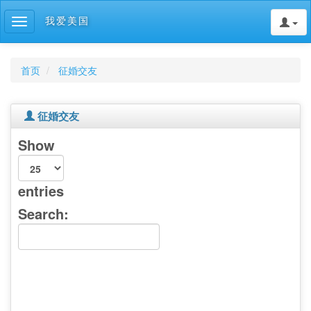
我爱美国
Toggle
navigation
首页
征婚交友
征婚交友
Show
entries
Search: