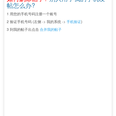
帖怎么办?
1 用您的手机号码注册一个账号
2 验证手机号码 (左侧 -> 我的系统 ->
手机验证
)
3 到我的帖子出点击
合并我的帖子