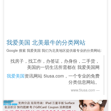
我爱美国 北美最牛的分类网站
Google 搜索 我爱美国 我们为北美地区提供最专业的分类网站:
找房子，找工作，办签证，办身份，二手货，
美国的一切生活所需都在 我爱美国网
我爱美国
资讯网站 5iusa.com，一个专业的免费
分类信息网站。
www.5iusa.com‎