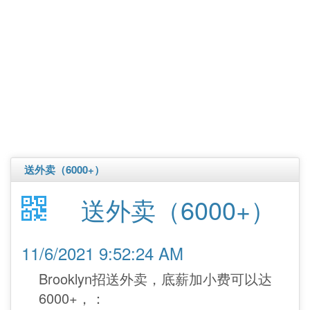
送外卖（6000+）
送外卖（6000+）
11/6/2021 9:52:24 AM
Brooklyn招送外卖，底薪加小费可以达
6000+，：