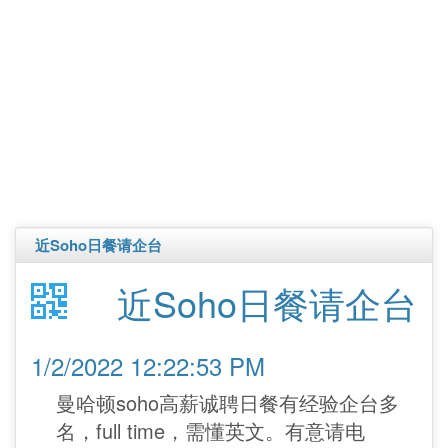
近Soho日餐请企台
近Soho日餐请企台
1/2/2022 12:22:53 PM
曼哈顿soho高薪诚聘日餐有经验企台多
名，full time，需懂英文。有意请电