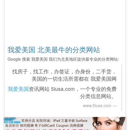
我爱美国 北美最牛的分类网站
Google 搜索 我爱美国 我们为北美地区提供最专业的分类网站:
找房子，找工作，办签证，办身份，二手货，
美国的一切生活所需都在 我爱美国网
我爱美国
资讯网站 5iusa.com，一个专业的免费
分类信息网站。
www.5iusa.com‎