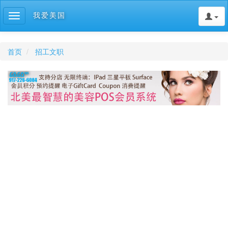
我爱美国
Toggle
navigation
首页
招工文职