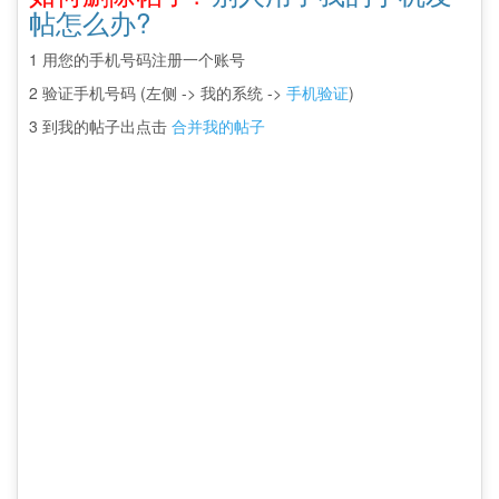
帖怎么办?
1 用您的手机号码注册一个账号
2 验证手机号码 (左侧 -> 我的系统 ->
手机验证
)
3 到我的帖子出点击
合并我的帖子