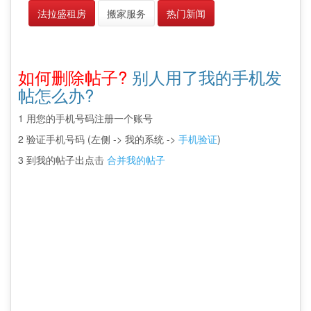
法拉盛租房
搬家服务
热门新闻
如何删除帖子?
别人用了我的手机发
帖怎么办?
1 用您的手机号码注册一个账号
2 验证手机号码 (左侧 -> 我的系统 ->
手机验证
)
3 到我的帖子出点击
合并我的帖子