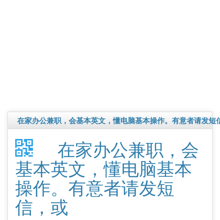
在家办公兼职，会基本英文，懂电脑基本操作。有意者请发短
在家办公兼职，会
基本英文，懂电脑基本
操作。有意者请发短
信，或