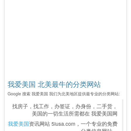
我爱美国 北美最牛的分类网站
Google 搜索 我爱美国 我们为北美地区提供最专业的分类网站:
找房子，找工作，办签证，办身份，二手货，
美国的一切生活所需都在 我爱美国网
我爱美国
资讯网站 5iusa.com，一个专业的免费
分类信息网站。