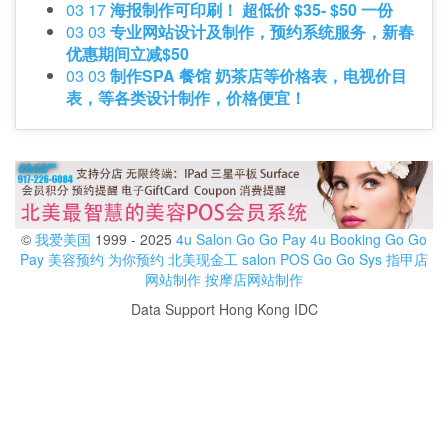
03 17
海报制作可印刷！ 超低价 $35- $50 一份
03 03
专业网站设计及制作，预约系统服务，新春
优惠期间立减$50
03 03
制作SPA 餐馆 奶茶店等价格表，电视价目
表，等各类设计制作，价格便宜！
©
我爱美国
1999 - 2025
4u Salon
Go Go Pay
4u Booking
Go Go
Pay
美容预约
为你预约
北美现金工
salon POS
Go Go Sys
指甲店
网站制作
按摩店网站制作
Data Support Hong Kong IDC