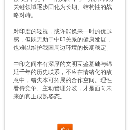
关键领域逐步固化为长期、结构性的战
略对峙。
对印度的轻视，或许能换来一时的优越
感，但既无助于中印关系的健康发展，
也难以维护我国周边环境的长期稳定。
中印之间本有深厚的文明互鉴基础与绵
延千年的历史联系，不应在情绪化的敌
意中，错失本可拓展的合作空间。理性
看待竞争、主动管理分歧，才是面向未
来的真正成熟姿态。
0