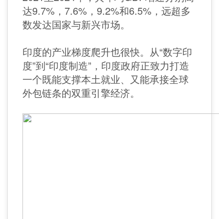
达9.7%，7.6%，9.2%和6.5%，远超多
数发达国家与新兴市场。
印度的产业梯度爬升也很快。从“数字印
度”到“印度制造”，印度政府正致力打造
一个既能支撑本土就业、又能承接全球
外包链条的双重引擎经济。