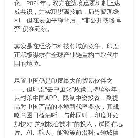
化。2024年，双方在边境巡逻机制上达
成共识，并实现脱离接触，局势暂现缓
和。但在表面平静背后，“非公开战略博
弈”仍在延续。
其次是在经济与科技领域的竞争。印度
正积极谋求在全球产业链重构中取代中
国的地位。
尽管中国仍是印度最大的贸易伙伴之
一，但印度“去中国化”政策已持续多年。
从封杀中国APP、限制中资投资，到提
高对中国产品的本地替代率要求，其战
略意图日益清晰。与此同时，印度开始
加快对“关键核心技术”的投入，试图在芯
片、AI、航天、能源等前沿科技领域摆