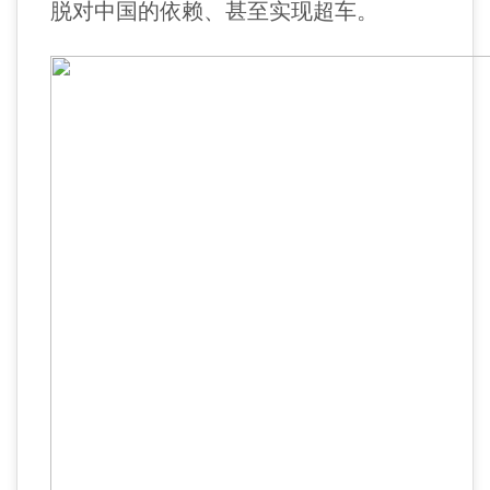
脱对中国的依赖、甚至实现超车。