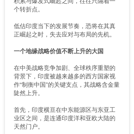
积累与爆发式崛起之间，往往只隔着一
个转折点。
低估印度当下的发展节奏，恐将在其真
正崛起之时，失去应对与布局的先机。
一个地缘战略价值不断上升的大国
在中美战略竞争加剧、全球秩序重塑的
背景下，印度被越来越多的西方国家视
作“制衡中国”的关键支点，其战略含金量
陡然上升。
首先，印度横亘在中东能源区与东亚工
业区之间，是连通印度洋和亚欧大陆的
天然门户。