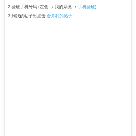
2 验证手机号码 (左侧 -> 我的系统 ->
手机验证
)
3 到我的帖子出点击
合并我的帖子