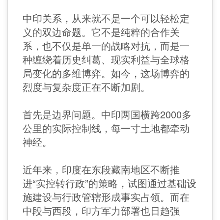
中印关系，从来就不是一个可以轻松定
义的双边命题。它不是纯粹的合作关
系，也不仅是单一的战略对抗，而是一
种缠绕着历史纠葛、现实利益与全球格
局变化的多维博弈。如今，这场博弈的
烈度与复杂度正在不断加剧。
首先是边界问题。中印两国横跨2000多
公里的实际控制线，每一寸土地都牵动
神经。
近年来，印度在东段藏南地区不断推
进“实控转行政”的策略，试图通过基础设
施建设与行政管辖形成事实占领。而在
中段与西段，印方军力部署也日趋强