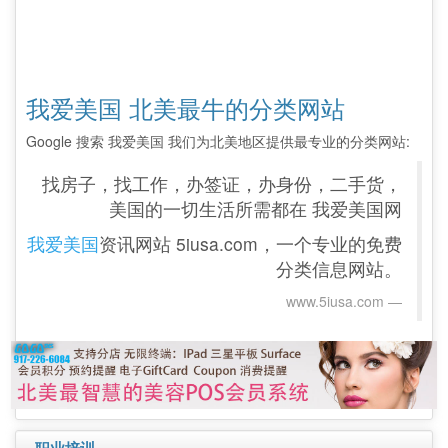
我爱美国 北美最牛的分类网站
Google 搜索 我爱美国 我们为北美地区提供最专业的分类网站:
找房子，找工作，办签证，办身份，二手货，
美国的一切生活所需都在 我爱美国网
我爱美国
资讯网站 5iusa.com，一个专业的免费
分类信息网站。
www.5iusa.com‎