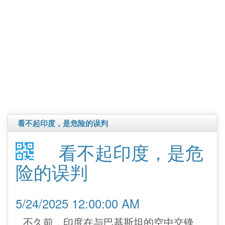
看不起印度，是危险的误判
看不起印度，是危
险的误判
5/24/2025 12:00:00 AM
不久前，印度在与巴基斯坦的空中交锋