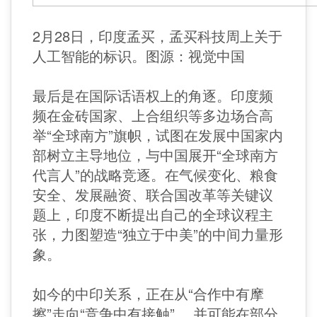
2月28日，印度孟买，孟买科技周上关于
人工智能的标识。图源：视觉中国
最后是在国际话语权上的角逐。印度频
频在金砖国家、上合组织等多边场合高
举“全球南方”旗帜，试图在发展中国家内
部树立主导地位，与中国展开“全球南方
代言人”的战略竞逐。在气候变化、粮食
安全、发展融资、联合国改革等关键议
题上，印度不断提出自己的全球议程主
张，力图塑造“独立于中美”的中间力量形
象。
如今的中印关系，正在从“合作中有摩
擦”走向“竞争中有接触”， 并可能在部分