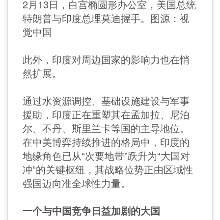
2月13日，白宫椭圆形办公室，美国总统
特朗普与印度总理莫迪握手。图源：视
觉中国
此外，印度对周边国家的影响力也在悄
然扩展。
通过水资源调控、基础设施建设与军事
援助，印度正在重塑其在孟加拉、尼泊
尔、不丹、斯里兰卡等国的主导地位。
在中美博弈持续推进的格局中，印度的
地缘角色已从“次要地带”跃升为“大国对
冲”的关键枢纽，其战略位势正由区域性
强国迈向准全球性力量。
一个与中国竞争日益加剧的大国