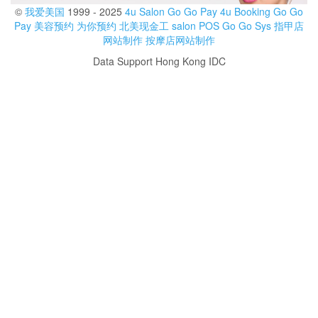
©
我爱美国
1999 - 2025
4u Salon
Go Go Pay
4u Booking
Go Go
Pay
美容预约
为你预约
北美现金工
salon POS
Go Go Sys
指甲店
网站制作
按摩店网站制作
Data Support Hong Kong IDC