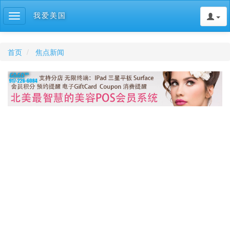
我爱美国
Toggle
navigation
首页
焦点新闻