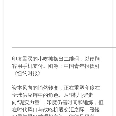
印度孟买的小吃摊摆出二维码，以便顾
客用手机支付。图源：中国青年报援引
《纽约时报》
资本风向的悄然转变，正在重塑印度在
全球供应链中的角色。从“潜力股”走
向“现实力量”，印度仍需时间和锤炼，但
在时代风口与战略机遇交汇之际，缓慢