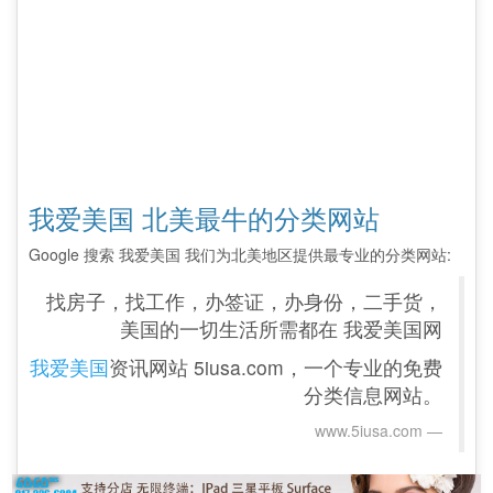
我爱美国 北美最牛的分类网站
Google 搜索 我爱美国 我们为北美地区提供最专业的分类网站:
找房子，找工作，办签证，办身份，二手货，
美国的一切生活所需都在 我爱美国网
我爱美国
资讯网站 5iusa.com，一个专业的免费
分类信息网站。
www.5iusa.com‎