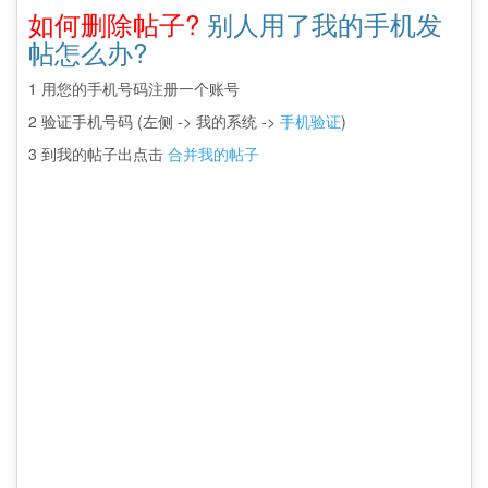
如何删除帖子?
别人用了我的手机发
帖怎么办?
1 用您的手机号码注册一个账号
2 验证手机号码 (左侧 -> 我的系统 ->
手机验证
)
3 到我的帖子出点击
合并我的帖子