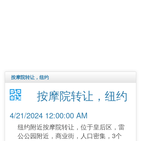
按摩院转让，纽约
按摩院转让，纽约
4/21/2024 12:00:00 AM
纽约附近按摩院转让，位于皇后区，雷
公公园附近，商业街，人口密集，3个