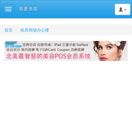
我爱美国
Toggle
navigation
首页
租房商铺办公楼