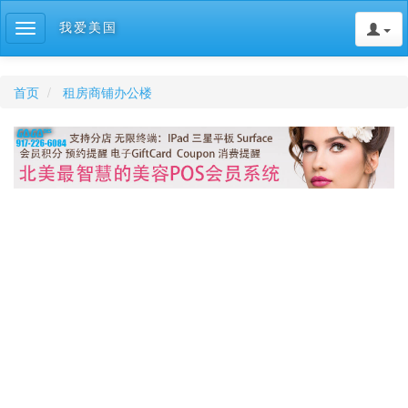
我爱美国
Toggle
navigation
首页
租房商铺办公楼