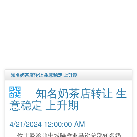
知名奶茶店转让 生意稳定 上升期
知名奶茶店转让 生
意稳定 上升期
4/21/2024 12:00:00 AM
位于曼哈顿中城隔壁亚马逊总部知名奶