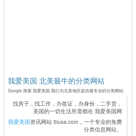
我爱美国 北美最牛的分类网站
Google 搜索 我爱美国 我们为北美地区提供最专业的分类网站:
找房子，找工作，办签证，办身份，二手货，
美国的一切生活所需都在 我爱美国网
我爱美国
资讯网站 5iusa.com，一个专业的免费
分类信息网站。