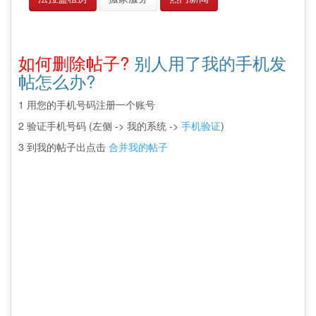
如何删除帖子?
别人用了我的手机发
帖怎么办?
1 用您的手机号码注册一个账号
2 验证手机号码 (左侧 -> 我的系统 ->
手机验证
)
3 到我的帖子出点击
合并我的帖子