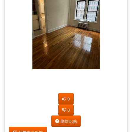
0
0
删除此贴