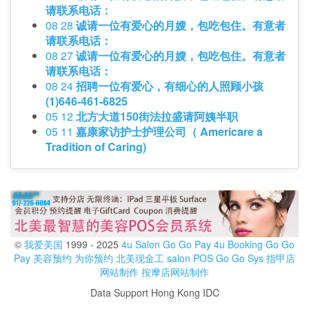
请联系电话：
08 28
诚请一位有爱心的月嫂，包吃包住。有意者
请联系电话：
08 27
诚请一位有爱心的月嫂，包吃包住。有意者
请联系电话：
08 24
招聘一位有爱心，有细心的人照顾小孩
(1)646-461-6825
05 12
北方大道150街法拉盛请阿姨半职
05 11
嘉康家访护士护理公司（ Americare a
Tradition of Caring)
©
我爱美国
1999 - 2025
4u Salon
Go Go Pay
4u Booking
Go Go
Pay
美容预约
为你预约
北美现金工
salon POS
Go Go Sys
指甲店
网站制作
按摩店网站制作
Data Support Hong Kong IDC