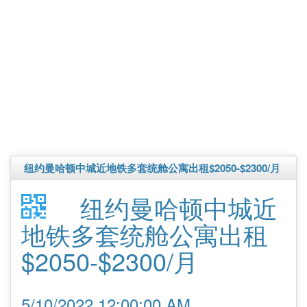
纽约曼哈顿中城近地铁多套统舱公寓出租$2050-$2300/月
纽约曼哈顿中城近
地铁多套统舱公寓出租
$2050-$2300/月
5/10/2022 12:00:00 AM