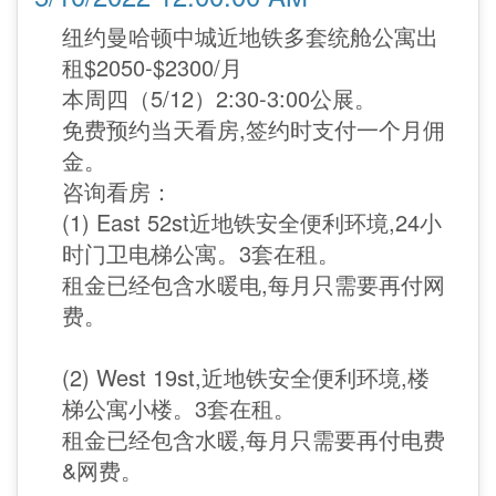
纽约曼哈顿中城近地铁多套统舱公寓出
租$2050-$2300/月
本周四（5/12）2:30-3:00公展。
免费预约当天看房,签约时支付一个月佣
金。
咨询看房：
(1) East 52st近地铁安全便利环境,24小
时门卫电梯公寓。3套在租。
租金已经包含水暖电,每月只需要再付网
费。
(2) West 19st,近地铁安全便利环境,楼
梯公寓小楼。3套在租。
租金已经包含水暖,每月只需要再付电费
&网费。