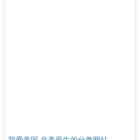
我爱美国 北美最牛的分类网站