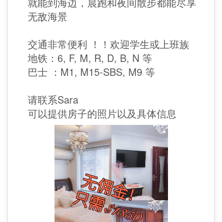
就能到海边，晨跑和夜间散步都能尽享
无敌海景
交通非常便利 ！！欢迎学生或上班族
地铁：6, F, M, R, D, B, N 等
巴士 ：M1, M15-SBS, M9 等
请联系Sara
可以提供房子的照片以及具体信息