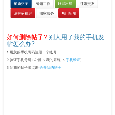
征婚交友
餐馆工作
旺铺出租
征婚交友
法拉盛租房
搬家服务
热门新闻
如何删除帖子?
别人用了我的手机发
帖怎么办?
1 用您的手机号码注册一个账号
2 验证手机号码 (左侧 -> 我的系统 ->
手机验证
)
3 到我的帖子出点击
合并我的帖子