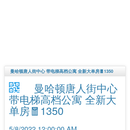
曼哈顿唐人街中心 带电梯高档公寓 全新大单房🧧1350
曼哈顿唐人街中心
带电梯高档公寓 全新大
单房🧧1350
5/8/2022 12:00:00 AM