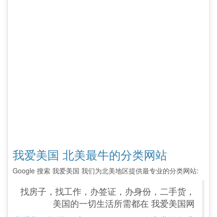
我爱美国 北美最牛的分类网站
Google 搜索 我爱美国 我们为北美地区提供最专业的分类网站:
找房子，找工作，办签证，办身份，二手货，
美国的一切生活所需都在 我爱美国网