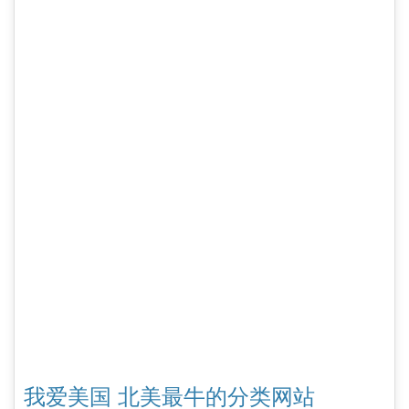
我爱美国 北美最牛的分类网站