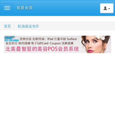
我爱美国
Toggle
navigation
首页
机场接送包车